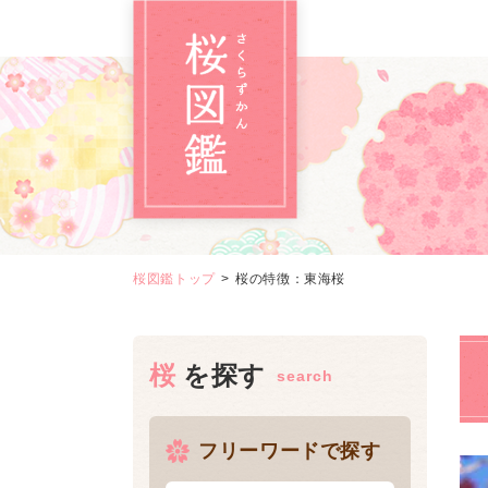
桜図鑑トップ
桜の特徴：東海桜
桜を探す
フリーワードで探す