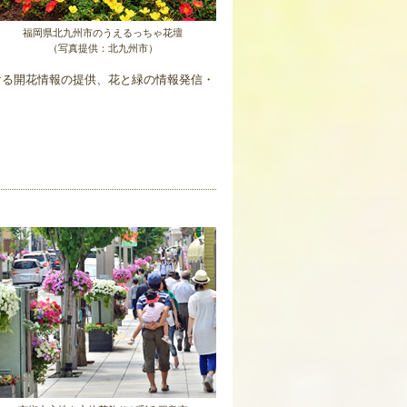
福岡県北九州市のうえるっちゃ花壇
（写真提供：北九州市）
ける開花情報の提供、花と緑の情報発信・