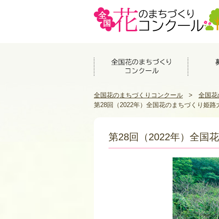
全国花のまちづくりコンクール
>
全国花
第28回（2022年）全国花のまちづくり姫路
第28回（2022年）全