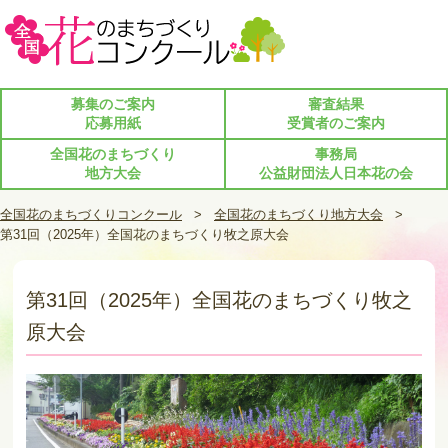
募集のご案内
審査結果
応募用紙
受賞者のご案内
全国花のまちづくり
事務局
地方大会
公益財団法人日本花の会
全国花のまちづくりコンクール
>
全国花のまちづくり地方大会
>
第31回（2025年）全国花のまちづくり牧之原大会
第31回（2025年）全国花のまちづくり牧之
原大会