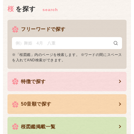
桜を探す
フリーワードで探す
※「桜図鑑」内のページを検索します。 ※ワードの間にスペース
を入れてAND検索ができます。
特徴で探す
50音順で探す
桜図鑑掲載一覧