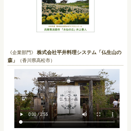
株式会社平井料理システム「仏生山の
《企業部門》
森」
（香川県高松市）