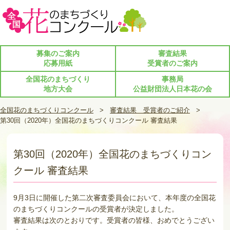
募集のご案内
審査結果
応募用紙
受賞者のご案内
全国花のまちづくり
事務局
地方大会
公益財団法人日本花の会
全国花のまちづくりコンクール
>
審査結果 受賞者のご紹介
>
第30回（2020年）全国花のまちづくりコンクール 審査結果
第30回（2020年）全国花のまちづくりコン
クール 審査結果
9月3日に開催した第二次審査委員会において、本年度の全国花
のまちづくりコンクールの受賞者が決定しました。
審査結果は次のとおりです。受賞者の皆様、おめでとうござい