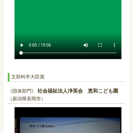
文部科学大臣賞
社会福祉法人浄英会 恵和こども園
《団体部門》
（新潟県長岡市）