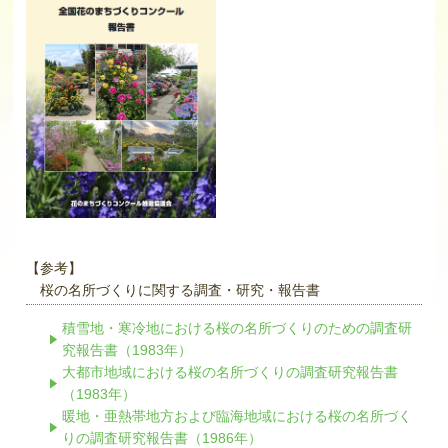
【参考】
桜の名所づくりに関する調査・研究・報告書
積雪地・寒冷地における桜の名所づくりのための調査研
究報告書（1983年）
大都市地域における桜の名所づくりの調査研究報告書
（1983年）
暖地・亜熱帯地方および臨海地域における桜の名所づく
りの調査研究報告書（1986年）