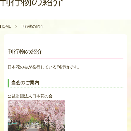
刊行物の紹介
HOME
>
刊行物の紹介
刊行物の紹介
日本花の会が発行している刊行物です。
当会のご案内
公益財団法人日本花の会