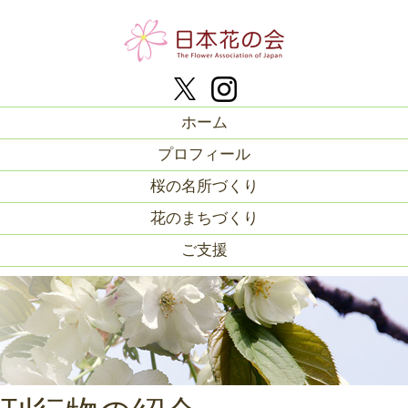
ホーム
プロフィール
桜の名所づくり
花のまちづくり
ご支援