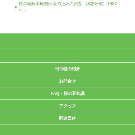
桜の老齢木樹勢回復のための調査・試験研究（1987
年）
刊行物の紹介
お問合せ
FAQ・桜の豆知識
アクセス
関連団体