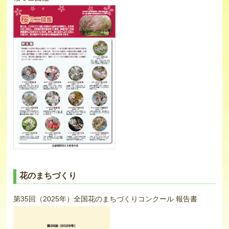
花のまちづくり
第35回（2025年）全国花のまちづくりコンクール 報告書