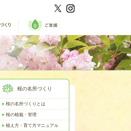
桜の名所づくり
桜の名所づくりとは
桜の植栽・管理
植え方・育て方マニュアル