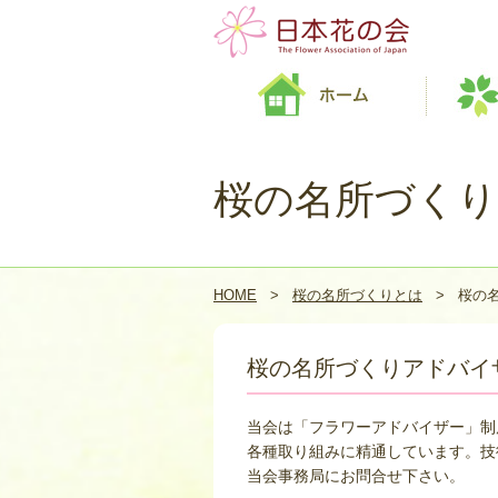
桜の名所づくり
HOME
>
桜の名所づくりとは
>
桜の
桜の名所づくりアドバイ
当会は「フラワーアドバイザー」制
各種取り組みに精通しています。技
当会事務局にお問合せ下さい。