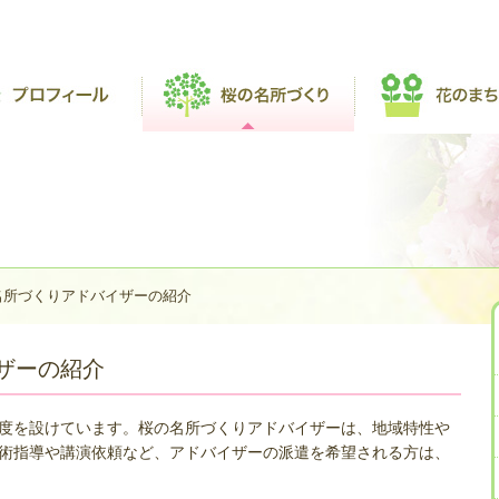
名所づくりアドバイザーの紹介
ザーの紹介
度を設けています。桜の名所づくりアドバイザーは、地域特性や
術指導や講演依頼など、アドバイザーの派遣を希望される方は、