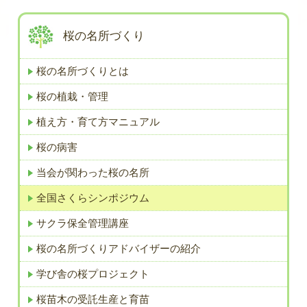
桜の名所づくり
桜の名所づくりとは
桜の植栽・管理
植え方・育て方マニュアル
桜の病害
当会が関わった桜の名所
全国さくらシンポジウム
サクラ保全管理講座
桜の名所づくりアドバイザーの紹介
学び舎の桜プロジェクト
桜苗木の受託生産と育苗