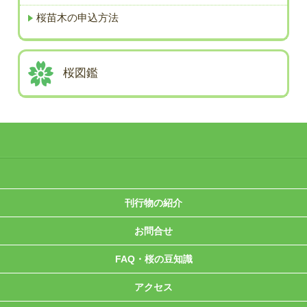
桜苗木の申込方法
桜図鑑
刊行物の紹介
お問合せ
FAQ・桜の豆知識
アクセス