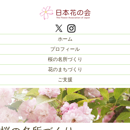
ホーム
プロフィール
桜の名所づくり
花のまちづくり
ご支援