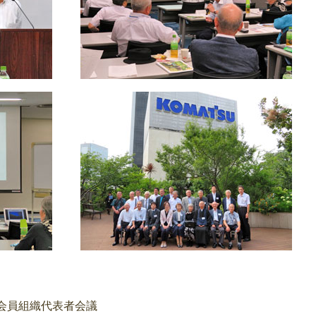
会員組織代表者会議