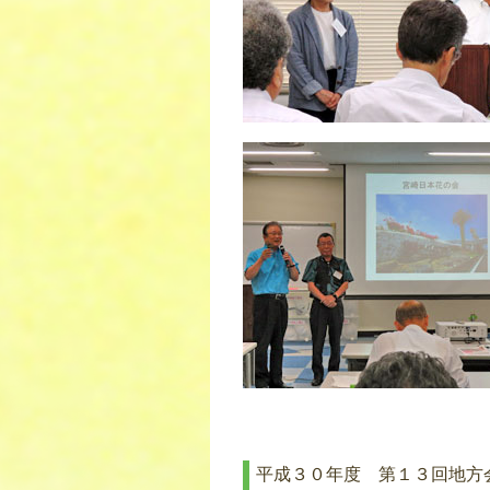
平成３０年度 第１３回地方