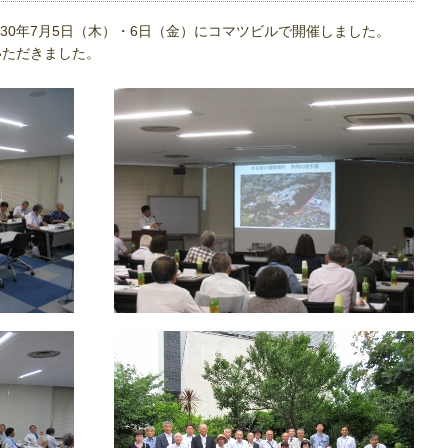
30年7月5日（木）・6日（金）にコマツビルで開催しました。
いただきました。