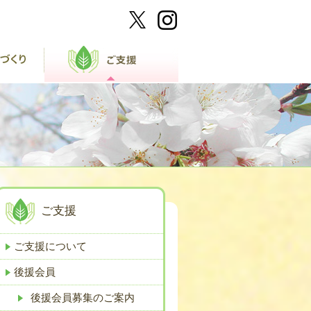
ご支援
ご支援について
後援会員
後援会員募集のご案内