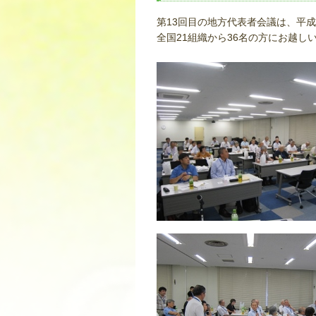
第13回目の地方代表者会議は、平成
全国21組織から36名の方にお越し