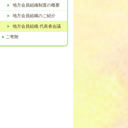
地方会員組織制度の概要
地方会員組織のご紹介
地方会員組織 代表者会議
ご寄附