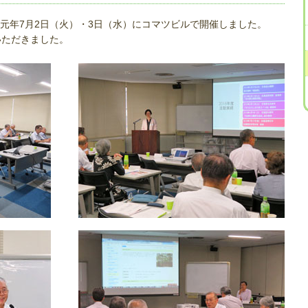
和元年7月2日（火）・3日（水）にコマツビルで開催しました。
いただきました。