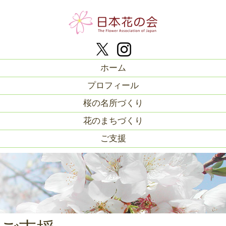
ホーム
プロフィール
桜の名所づくり
花のまちづくり
ご支援