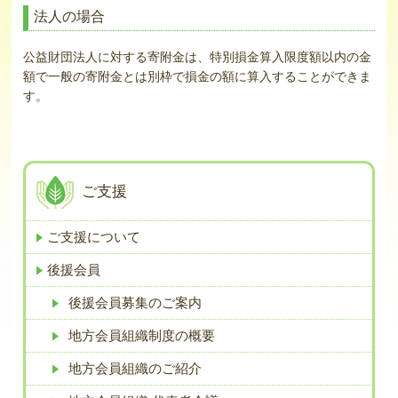
法人の場合
公益財団法人に対する寄附金は、特別損金算入限度額以内の金
額で一般の寄附金とは別枠で損金の額に算入することができま
す。
ご支援
ご支援について
後援会員
後援会員募集のご案内
地方会員組織制度の概要
地方会員組織のご紹介