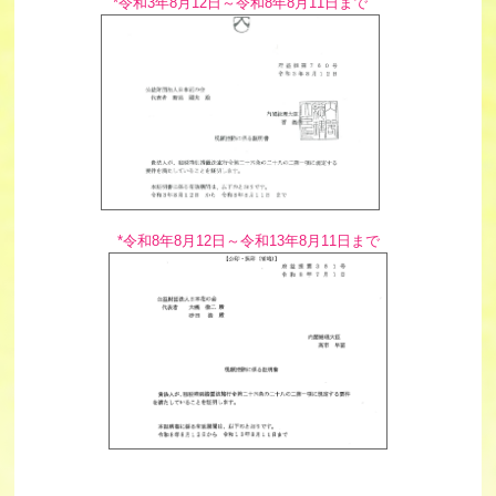
*令和3年8月12日～令和8年8月11日まで
*令和8年8月12日～令和13年8月11日まで