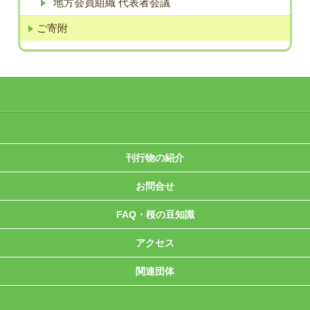
地方会員組織 代表者会議
ご寄附
刊行物の紹介
お問合せ
FAQ・桜の豆知識
アクセス
関連団体