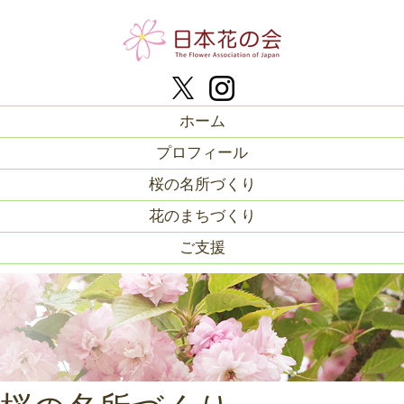
ホーム
プロフィール
桜の名所づくり
花のまちづくり
ご支援