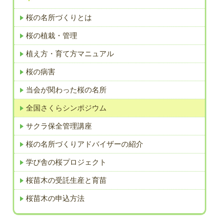
桜の名所づくりとは
桜の植栽・管理
植え方・育て方マニュアル
桜の病害
当会が関わった桜の名所
全国さくらシンポジウム
サクラ保全管理講座
桜の名所づくりアドバイザーの紹介
学び舎の桜プロジェクト
桜苗木の受託生産と育苗
桜苗木の申込方法