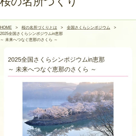
桜の名所づくり
HOME
>
桜の名所づくりとは
>
全国さくらシンポジウム
>
2025全国さくらシンポジウムin恵那
～ 未来へつなぐ恵那のさくら ～
2025全国さくらシンポジウムin恵那
～ 未来へつなぐ恵那のさくら ～