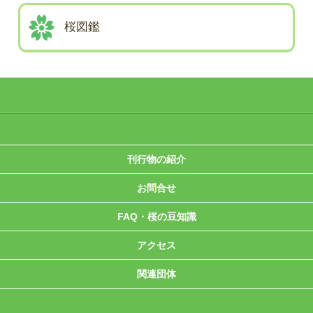
桜図鑑
刊行物の紹介
お問合せ
FAQ・桜の豆知識
アクセス
関連団体